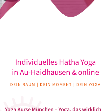
Individuelles Hatha Yoga
in Au-Haidhausen & online
DEIN RAUM | DEIN MOMENT | DEIN YOGA
Yoga Kurse München – Yoga, das wirklich