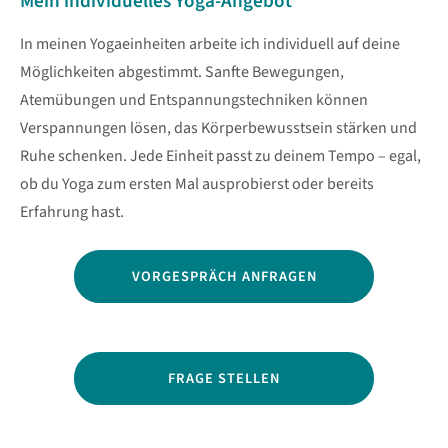
Mein individuelles Yoga-Angebot
In meinen Yogaeinheiten arbeite ich individuell auf deine
Möglichkeiten abgestimmt. Sanfte Bewegungen,
Atemübungen und Entspannungstechniken können
Verspannungen lösen, das Körperbewusstsein stärken und
Ruhe schenken. Jede Einheit passt zu deinem Tempo – egal,
ob du Yoga zum ersten Mal ausprobierst oder bereits
Erfahrung hast.
VORGESPRÄCH ANFRAGEN
FRAGE STELLEN