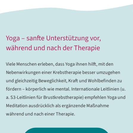
Yoga – sanfte Unterstützung vor,
während und nach der Therapie
Viele Menschen erleben, dass Yoga ihnen hilft, mit den
Nebenwirkungen einer Krebstherapie besser umzugehen
und gleichzeitig Beweglichkeit, Kraft und Wohlbefinden zu
fördern – körperlich wie mental. Internationale Leitlinien (u.
a. S3-Leitlinien für Brustkrebstherapie) empfehlen Yoga und
Meditation ausdrücklich als ergänzende Maßnahme
während und nach einer Therapie.