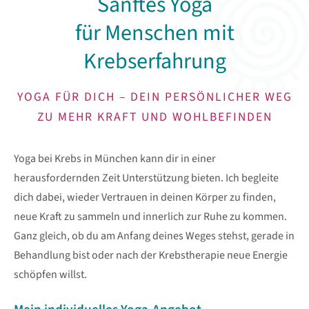
Sanftes Yoga
für Menschen mit
Krebserfahrung
YOGA FÜR DICH – DEIN PERSÖNLICHER WEG
ZU MEHR KRAFT UND WOHLBEFINDEN
Yoga bei Krebs in München kann dir in einer
herausfordernden Zeit Unterstützung bieten. Ich begleite
dich dabei, wieder Vertrauen in deinen Körper zu finden,
neue Kraft zu sammeln und innerlich zur Ruhe zu kommen.
Ganz gleich, ob du am Anfang deines Weges stehst, gerade in
Behandlung bist oder nach der Krebstherapie neue Energie
schöpfen willst.