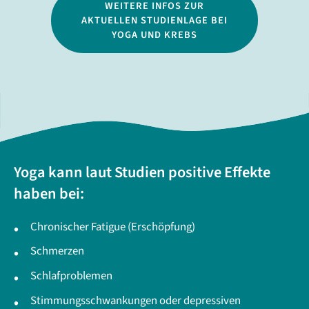
WEITERE INFOS ZUR
AKTUELLEN STUDIENLAGE BEI
YOGA UND KREBS
Yoga kann laut Studien positive Effekte
haben bei:
Chronischer Fatigue (Erschöpfung)
Schmerzen
Schlafproblemen
Stimmungsschwankungen oder depressiven